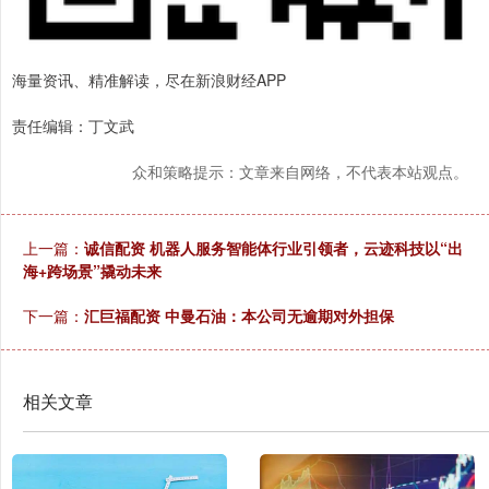
海量资讯、精准解读，尽在新浪财经APP
责任编辑：丁文武
众和策略提示：文章来自网络，不代表本站观点。
上一篇：
诚信配资 机器人服务智能体行业引领者，云迹科技以“出
海+跨场景”撬动未来
下一篇：
汇巨福配资 中曼石油：本公司无逾期对外担保
相关文章