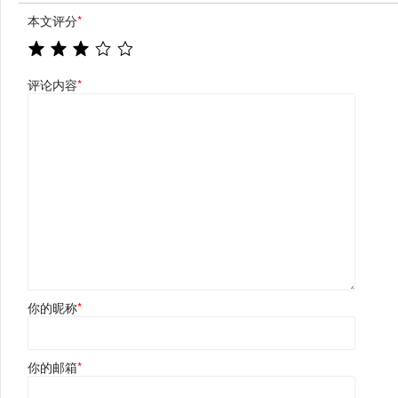
本文评分
*
评论内容
*
你的昵称
*
你的邮箱
*