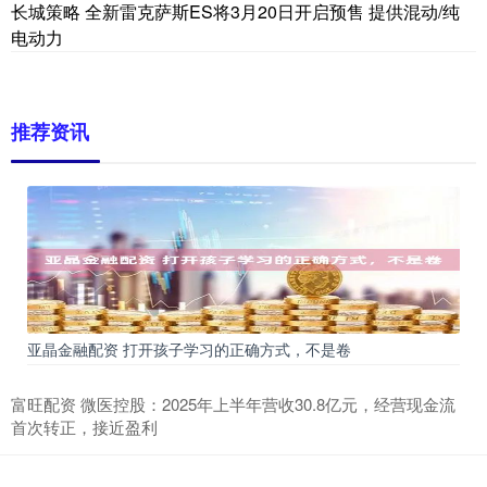
长城策略 全新雷克萨斯ES将3月20日开启预售 提供混动/纯
电动力
推荐资讯
亚晶金融配资 打开孩子学习的正确方式，不是卷
富旺配资 微医控股：2025年上半年营收30.8亿元，经营现金流
首次转正，接近盈利