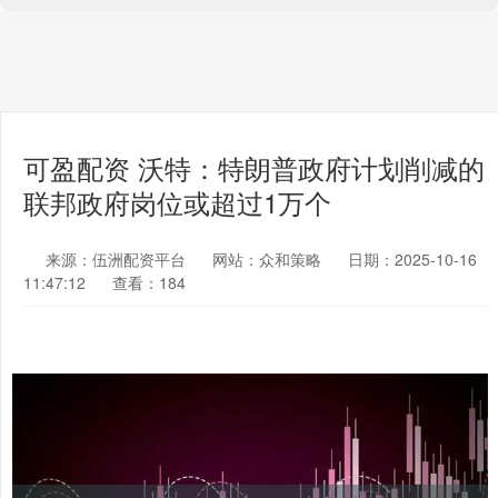
可盈配资 沃特：特朗普政府计划削减的
联邦政府岗位或超过1万个
来源：伍洲配资平台
网站：众和策略
日期：2025-10-16
11:47:12
查看：184