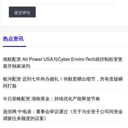
提交评论
热点资讯
领航配资 Air Power USA与Cyber Enviro-Tech就控制权变更
展开独家谈判
银河配资 迟到七年终办婚礼！何猷君晒出细节，所有质疑瞬
间打脸
今日策略配资 湖南黄金：持续优化产能释放节奏
选倍网 中电港：董事会审议通过《关于与全资子公司间资金
调拨往来额度的议案》