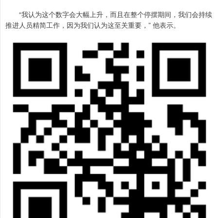
“我认为这个数字会大幅上升，而且在整个停摆期间，我们会持续
推进人员精简工作，因为我们认为这至关重要，” 他表示。