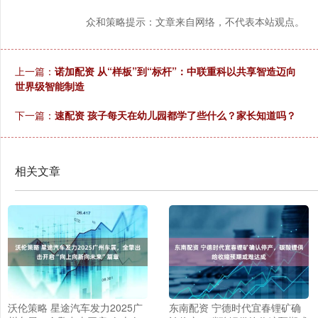
众和策略提示：文章来自网络，不代表本站观点。
上一篇：
诺加配资 从“样板”到“标杆”：中联重科以共享智造迈向
世界级智能制造
下一篇：
速配资 孩子每天在幼儿园都学了些什么？家长知道吗？
相关文章
沃伦策略 星途汽车发力2025广
东南配资 宁德时代宜春锂矿确