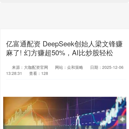
亿富通配资 DeepSeek创始人梁文锋赚
麻了! 幻方赚超50%，AI比炒股轻松
来源：大咖配资官网
网站：众和策略
日期：2025-12-06
13:28:31
查看：128