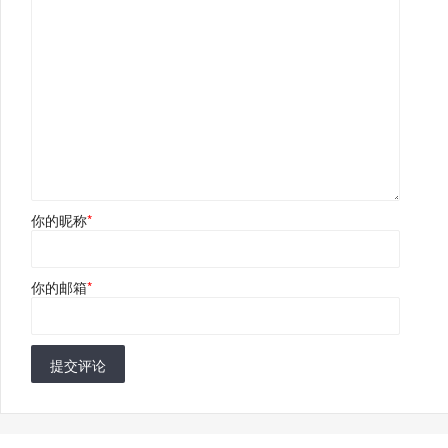
你的昵称
*
你的邮箱
*
提交评论