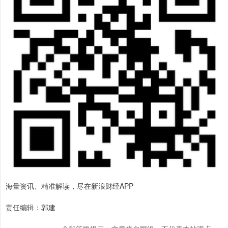
海量资讯、精准解读，尽在新浪财经APP
责任编辑：郭建