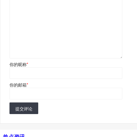
你的昵称
*
你的邮箱
*
提交评论
热点资讯