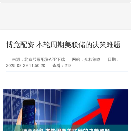
博竟配资 本轮周期美联储的决策难题
来源：北京股票配资APP下载
网站：众和策略
日期：
2025-08-29 11:50:20
查看：218