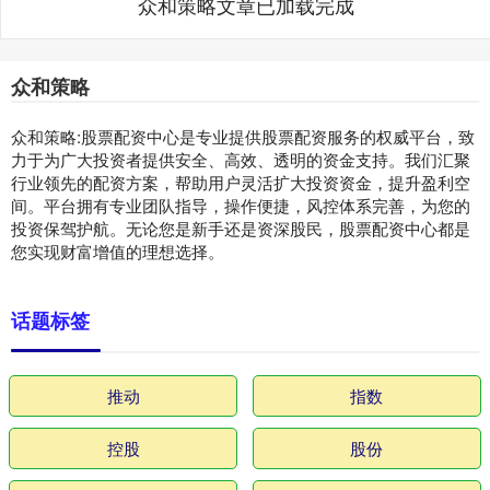
众和策略文章已加载完成
众和策略
众和策略:股票配资中心是专业提供股票配资服务的权威平台，致
力于为广大投资者提供安全、高效、透明的资金支持。我们汇聚
行业领先的配资方案，帮助用户灵活扩大投资资金，提升盈利空
间。平台拥有专业团队指导，操作便捷，风控体系完善，为您的
投资保驾护航。无论您是新手还是资深股民，股票配资中心都是
您实现财富增值的理想选择。
话题标签
推动
指数
控股
股份