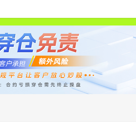
首页
众和策略
股票配资平台
正