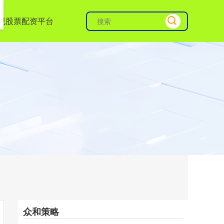
规股票配资平台
众和策略