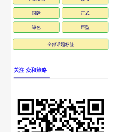
国际
正式
绿色
巨型
全部话题标签
关注 众和策略