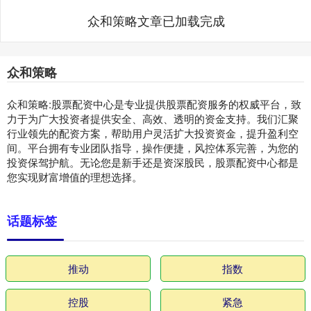
众和策略文章已加载完成
众和策略
众和策略:股票配资中心是专业提供股票配资服务的权威平台，致
力于为广大投资者提供安全、高效、透明的资金支持。我们汇聚
行业领先的配资方案，帮助用户灵活扩大投资资金，提升盈利空
间。平台拥有专业团队指导，操作便捷，风控体系完善，为您的
投资保驾护航。无论您是新手还是资深股民，股票配资中心都是
您实现财富增值的理想选择。
话题标签
推动
指数
控股
紧急