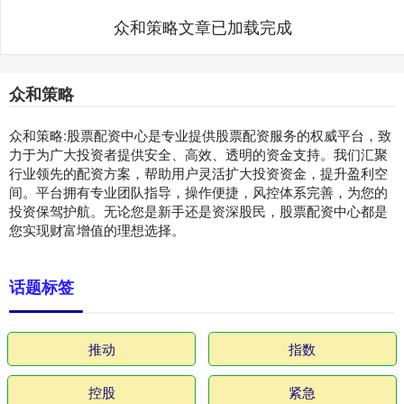
众和策略文章已加载完成
众和策略
众和策略:股票配资中心是专业提供股票配资服务的权威平台，致
力于为广大投资者提供安全、高效、透明的资金支持。我们汇聚
行业领先的配资方案，帮助用户灵活扩大投资资金，提升盈利空
间。平台拥有专业团队指导，操作便捷，风控体系完善，为您的
投资保驾护航。无论您是新手还是资深股民，股票配资中心都是
您实现财富增值的理想选择。
话题标签
推动
指数
控股
紧急