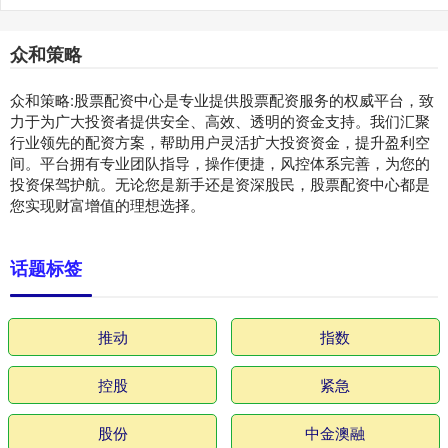
众和策略
众和策略:股票配资中心是专业提供股票配资服务的权威平台，致
力于为广大投资者提供安全、高效、透明的资金支持。我们汇聚
行业领先的配资方案，帮助用户灵活扩大投资资金，提升盈利空
间。平台拥有专业团队指导，操作便捷，风控体系完善，为您的
投资保驾护航。无论您是新手还是资深股民，股票配资中心都是
您实现财富增值的理想选择。
话题标签
推动
指数
控股
紧急
股份
中金澳融