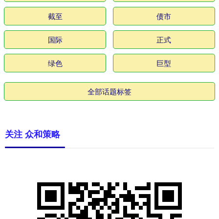
截至
债市
国际
正式
绿色
巨型
全部话题标签
关注 众和策略