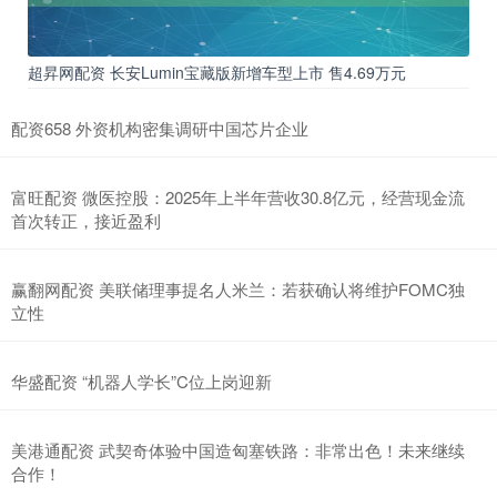
超昇网配资 长安Lumin宝藏版新增车型上市 售4.69万元
配资658 外资机构密集调研中国芯片企业
富旺配资 微医控股：2025年上半年营收30.8亿元，经营现金流
首次转正，接近盈利
赢翻网配资 美联储理事提名人米兰：若获确认将维护FOMC独
立性
华盛配资 “机器人学长”C位上岗迎新
美港通配资 武契奇体验中国造匈塞铁路：非常出色！未来继续
合作！