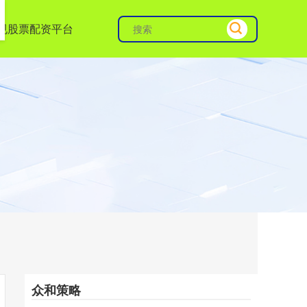
规股票配资平台
众和策略