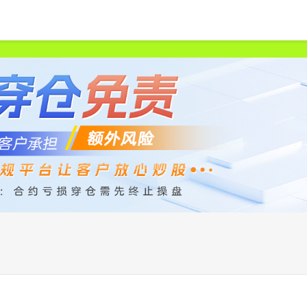
首页
众和策略
股票配资平台
正