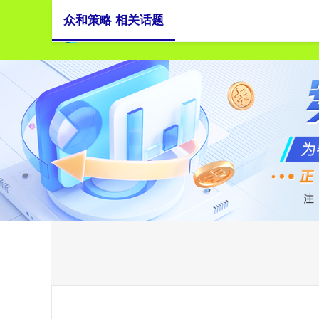
众和策略 相关话题