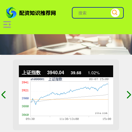
上证指数
3940.04
39.68
1.02%