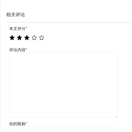
相关评论
本文评分
*
评论内容
*
你的昵称
*