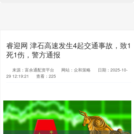
睿迎网 津石高速发生4起交通事故，致1
死1伤，警方通报
来源：富余通配资平台
网站：众和策略
日期：2025-10-
29 12:19:21
查看：225