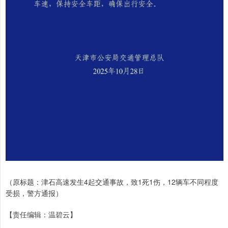
（原标题：津石高速发生4起交通事故，致1死1伤，12辆车不同程度
受损，警方通报）
【责任编辑：温碧云】