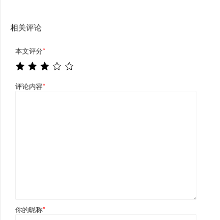
相关评论
本文评分
*
评论内容
*
你的昵称
*