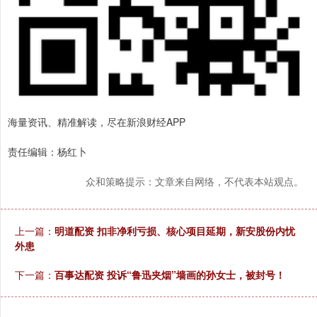
海量资讯、精准解读，尽在新浪财经APP
责任编辑：杨红卜
众和策略提示：文章来自网络，不代表本站观点。
上一篇：
明道配资 扣非净利亏损、核心项目延期，新安股份内忧
外患
下一篇：
百事达配资 投诉“鲁迅夹烟”墙画的孙女士，被封号！