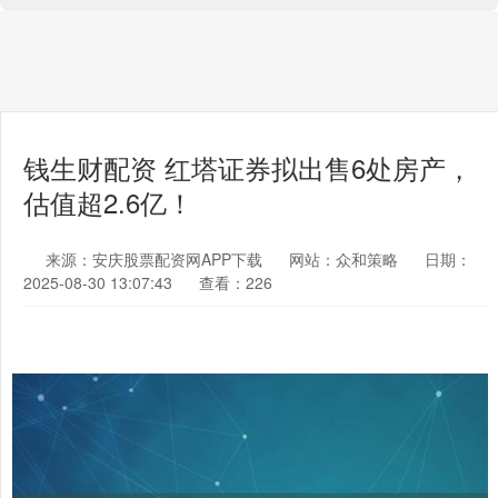
钱生财配资 红塔证券拟出售6处房产，
估值超2.6亿！
来源：安庆股票配资网APP下载
网站：众和策略
日期：
2025-08-30 13:07:43
查看：226