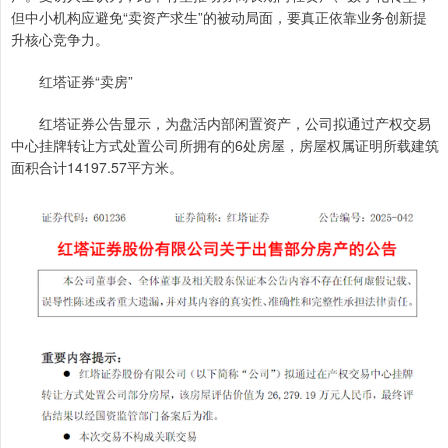
但中小机构应避免“卖资产求生”的被动局面，要真正依靠业务创新提
升核心竞争力。
红塔证券“卖房”
红塔证券公告显示，为盘活内部闲置资产，公司拟通过产权交易
中心挂牌转让方式处置公司所拥有的6处房屋，房屋权属证明所载建筑
面积合计14197.57平方米。