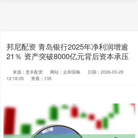
邦尼配资 青岛银行2025年净利润增逾
21％ 资产突破8000亿元背后资本承压
来源：贵丰配资
网站：众和策略
日期：2026-03-28
12:18:35
查看：135