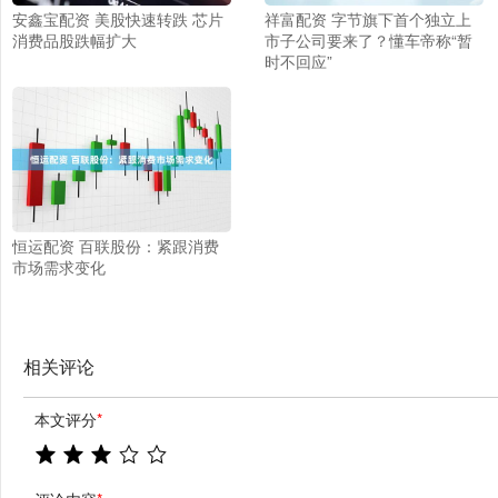
安鑫宝配资 美股快速转跌 芯片
祥富配资 字节旗下首个独立上
消费品股跌幅扩大
市子公司要来了？懂车帝称“暂
时不回应”
恒运配资 百联股份：紧跟消费
市场需求变化
相关评论
本文评分
*