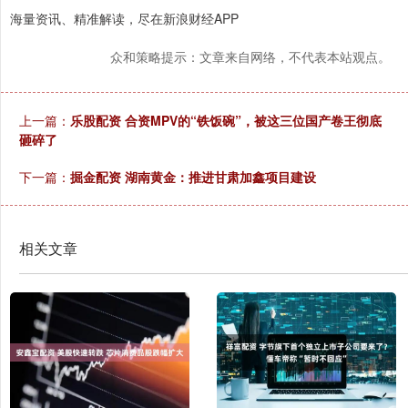
海量资讯、精准解读，尽在新浪财经APP
众和策略提示：文章来自网络，不代表本站观点。
上一篇：
乐股配资 合资MPV的“铁饭碗”，被这三位国产卷王彻底
砸碎了
下一篇：
掘金配资 湖南黄金：推进甘肃加鑫项目建设
相关文章