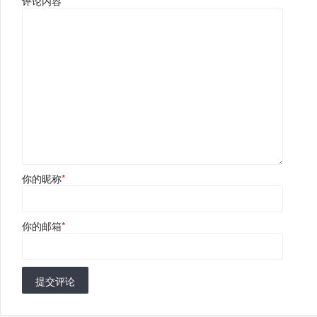
评论内容
*
你的昵称
*
你的邮箱
*
提交评论