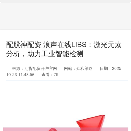
配股神配资 浪声在线LIBS：激光元素
分析，助力工业智能检测
来源：期货配资开户官网
网站：众和策略
日期：2025-
10-23 11:48:56
查看：79