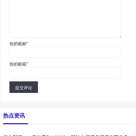
你的昵称
*
你的邮箱
*
提交评论
热点资讯