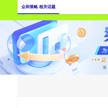
众和策略 相关话题