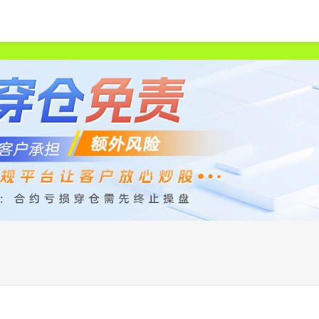
首页
众和策略
股票配资平台
正