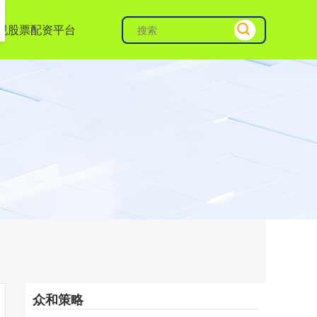
规股票配资平台
众和策略