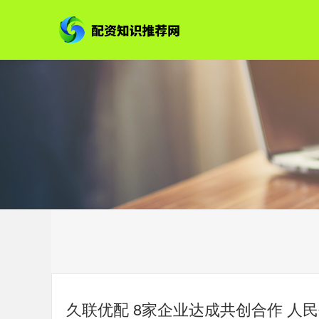
久联优配 8家企业达成共创合作 人