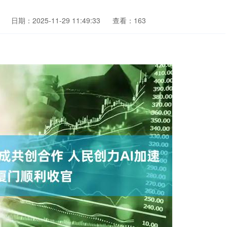
日期：2025-11-29 11:49:33
查看：163