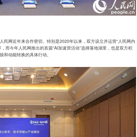
民网近年来合作密切。特别是2020年以来，双方设立并运营“人民网内
，而今年人民网推出的首届“AI加速营活动”选择落地湖里，也是双方积
级和动能转换的具体行动。