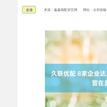
企业
来源：赢赢顺配资官网
网站：众和策略