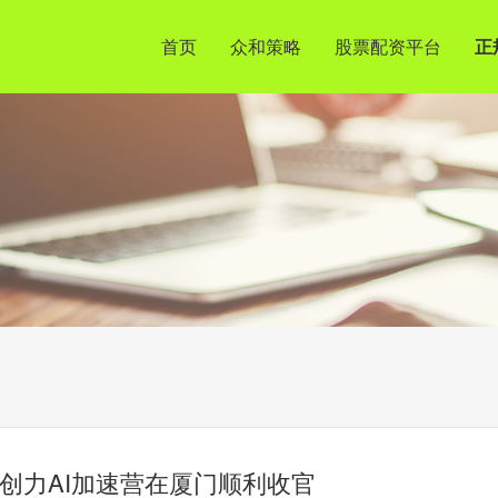
首页
众和策略
股票配资平台
正
民创力AI加速营在厦门顺利收官