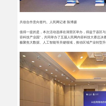
共创合作意向签约。人民网记者 陈博摄
值得一提的是，本次活动选择在湖里区举办，得益于该区与人
容科技产业园”，共同举办了五届人民网内容科技大赛总决赛
极聚焦大数据、人工智能等关键领域，推动区域产业转型升