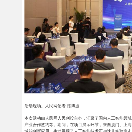
活动现场。人民网记者 陈博摄
本次活动由人民网人民创投主办，汇聚了国内人工智能领域
产业合作签约等。期间，在项目展示环节，来自厦门、上海
域的创新应用，生动展现了人工智能技术正加速从实验室走