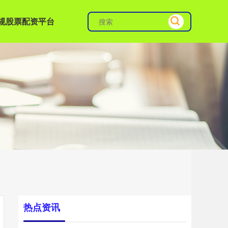
规股票配资平台
热点资讯