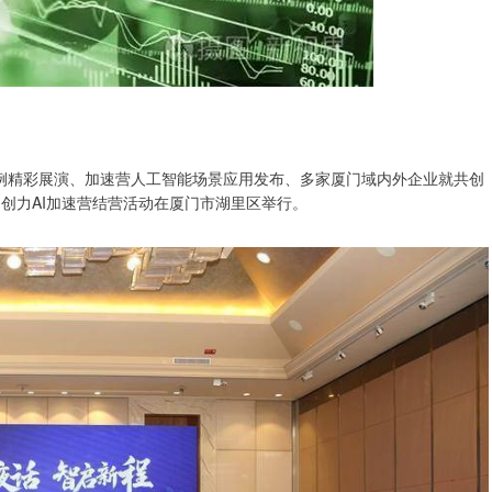
案例精彩展演、加速营人工智能场景应用发布、多家厦门域内外企业就共创
民创力AI加速营结营活动在厦门市湖里区举行。